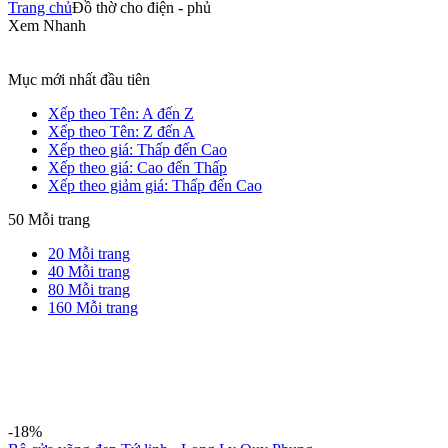
Trang chủ
Đồ thờ cho điện - phủ
Xem Nhanh
Mục mới nhất đầu tiên
Xếp theo Tên: A đến Z
Xếp theo Tên: Z đến A
Xếp theo giá: Thấp đến Cao
Xếp theo giá: Cao đến Thấp
Xếp theo giảm giá: Thấp đến Cao
50
Mỗi trang
20
Mỗi trang
40
Mỗi trang
80
Mỗi trang
160
Mỗi trang
-18%