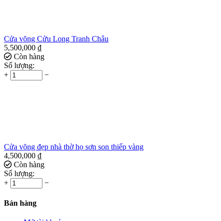
Cửa võng Cửu Long Tranh Châu
5,500,000
₫
Còn hàng
Số lượng:
+
−
Cửa võng đẹp nhà thờ họ sơn son thiếp vàng
4,500,000
₫
Còn hàng
Số lượng:
+
−
Bán hàng