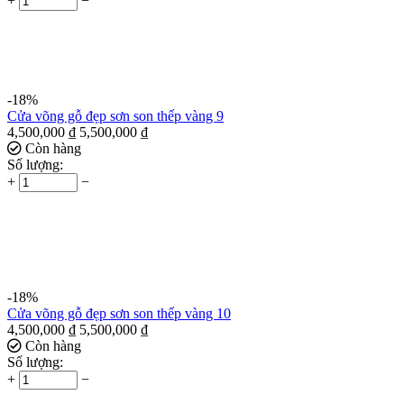
+
−
-18%
Cửa võng gỗ đẹp sơn son thếp vàng 9
4,500,000
₫
5,500,000
₫
Còn hàng
Số lượng:
+
−
-18%
Cửa võng gỗ đẹp sơn son thếp vàng 10
4,500,000
₫
5,500,000
₫
Còn hàng
Số lượng:
+
−