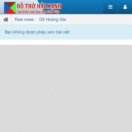
Raw news
Gỗ Hoàng Gia
Bạn không được phép xem bài viết