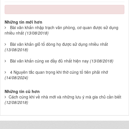
Những tin mới hơn
Bài văn khấn nhập trạch văn phòng, cơ quan được sử dụng
nhiều nhất
(13/08/2018)
Bài văn khấn giỗ tổ dòng họ được sử dụng nhiều nhất
(13/08/2018)
Bài văn khấn cúng xe đầy đủ nhất hiện nay
(13/08/2018)
4 Nguyên tắc quan trọng khi thờ cúng tổ tiên phải nhớ
(14/08/2024)
Những tin cũ hơn
Cách cúng khi về nhà mới và những lưu ý mà gia chủ cần biết
(12/08/2018)