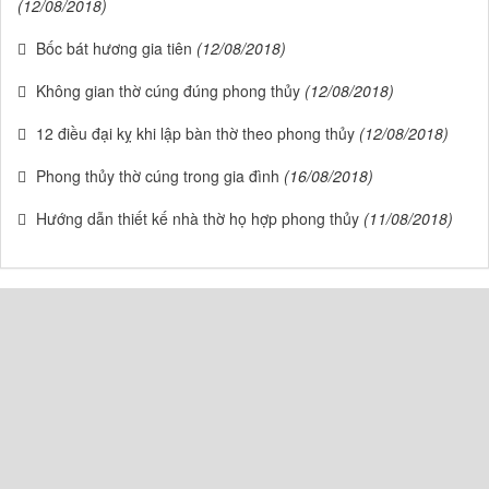
(12/08/2018)
Bốc bát hương gia tiên
(12/08/2018)
Không gian thờ cúng đúng phong thủy
(12/08/2018)
12 điều đại kỵ khi lập bàn thờ theo phong thủy
(12/08/2018)
Phong thủy thờ cúng trong gia đình
(16/08/2018)
Hướng dẫn thiết kế nhà thờ họ hợp phong thủy
(11/08/2018)