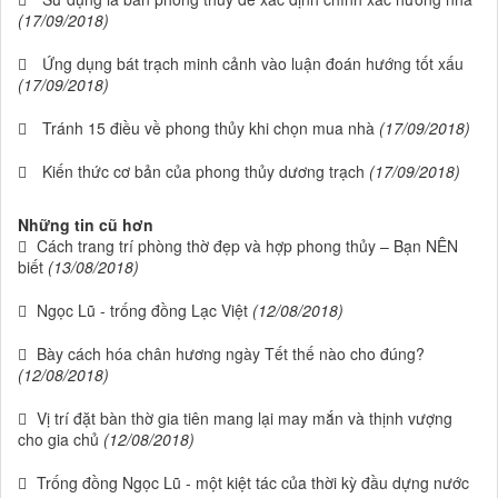
(17/09/2018)
Ứng dụng bát trạch minh cảnh vào luận đoán hướng tốt xấu
(17/09/2018)
Tránh 15 điều về phong thủy khi chọn mua nhà
(17/09/2018)
Kiến thức cơ bản của phong thủy dương trạch
(17/09/2018)
Những tin cũ hơn
Cách trang trí phòng thờ đẹp và hợp phong thủy – Bạn NÊN
biết
(13/08/2018)
Ngọc Lũ - trống đồng Lạc Việt
(12/08/2018)
Bày cách hóa chân hương ngày Tết thế nào cho đúng?
(12/08/2018)
Vị trí đặt bàn thờ gia tiên mang lại may mắn và thịnh vượng
cho gia chủ
(12/08/2018)
Trống đồng Ngọc Lũ - một kiệt tác của thời kỳ đầu dựng nước