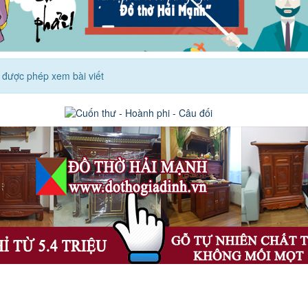
được phép xem bài viết