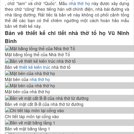
, chữ “tam” và chữ “Quốc”. Mẫu
nhà thờ họ
này được xây dựng
theo chữ “công” theo tiếng hán với chính điện, nhà bái đường và
nhà tăng đường. Rất tiếc là bản vẽ này không có phối cảnh tổng
thể để các bạn có thể chiêm ngưỡng một cách hoàn hảo mẫu
bản vẽ thiết kế này.
Bản vẽ thiết kế chi tiết nhà thờ tổ họ Vũ Ninh
Bình
Mặt bằng tổng thể của Nhà thờ Tổ
Bản vẽ
thiết kế kiến trúc
nhà thờ tổ
Mặt bên của
nhà thờ họ
Mặt bên của nhà thờ họ
Bản vẽ mặt cắt B-B của nhà thờ từ đường
Chi tiết táp môn tại cổng vào
Bản vẽ mặt bằng tầng 1