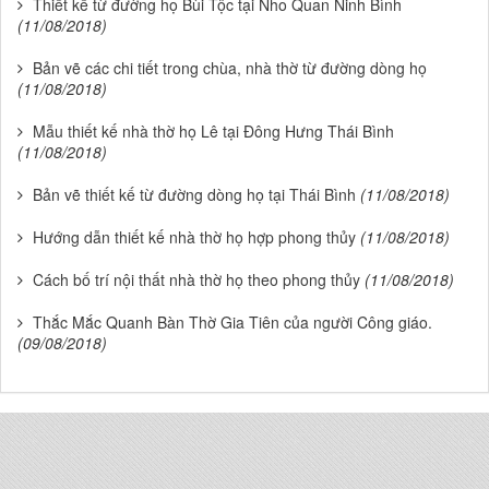
Thiết kế từ đường họ Bùi Tộc tại Nho Quan Ninh Bình
(11/08/2018)
Bản vẽ các chi tiết trong chùa, nhà thờ từ đường dòng họ
(11/08/2018)
Mẫu thiết kế nhà thờ họ Lê tại Đông Hưng Thái Bình
(11/08/2018)
Bản vẽ thiết kế từ đường dòng họ tại Thái Bình
(11/08/2018)
Hướng dẫn thiết kế nhà thờ họ hợp phong thủy
(11/08/2018)
Cách bố trí nội thất nhà thờ họ theo phong thủy
(11/08/2018)
Thắc Mắc Quanh Bàn Thờ Gia Tiên của người Công giáo.
(09/08/2018)