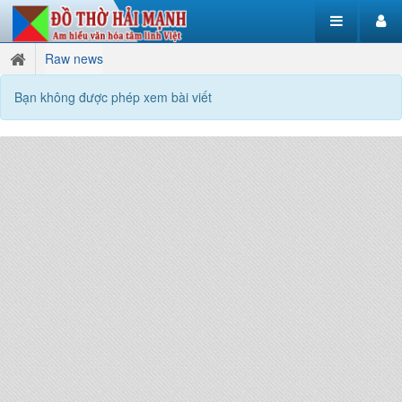
Raw news
Bạn không được phép xem bài viết