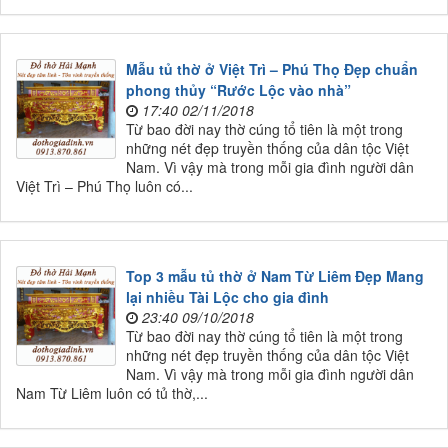
Mẫu tủ thờ ở Việt Trì – Phú Thọ Đẹp chuẩn
phong thủy “Rước Lộc vào nhà”
17:40 02/11/2018
Từ bao đời nay thờ cúng tổ tiên là một trong
những nét đẹp truyền thống của dân tộc Việt
Nam. Vì vậy mà trong mỗi gia đình người dân
Việt Trì – Phú Thọ luôn có...
Top 3 mẫu tủ thờ ở Nam Từ Liêm Đẹp Mang
lại nhiều Tài Lộc cho gia đình
23:40 09/10/2018
Từ bao đời nay thờ cúng tổ tiên là một trong
những nét đẹp truyền thống của dân tộc Việt
Nam. Vì vậy mà trong mỗi gia đình người dân
Nam Từ Liêm luôn có tủ thờ,...