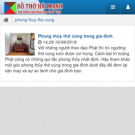
phong thuy tho cung
Phong thủy thờ cúng trong gia đình
14:29 16/08/2018
Với những người theo đạo Phật thì tín ngưỡng
thờ cúng luôn được coi trọng. Cách bài trí tượng
Phật cũng có những qui tắc phong thủy nhất định. Hãy tham khảo
một góc phong thủy thờ cúng trong gia đình dưới đây để đem lại
vận may và sự an lành cho gia đình bạn.