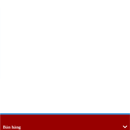
Bán hàng