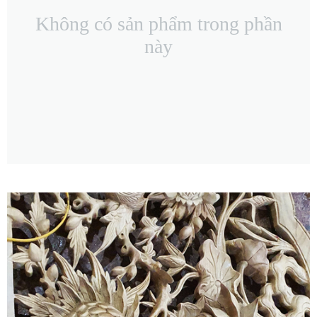
Không có sản phẩm trong phần
này