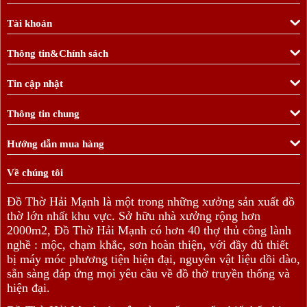
Tài khoản
Thông tin&Chính sách
Tin cập nhật
Thông tin chung
Hướng dẫn mua hàng
Về chúng tôi
Đồ Thờ Hải Mạnh là một trong những xưởng sản xuất đồ
thờ lớn nhất khu vực. Sở hữu nhà xưởng rộng hơn
2000m2, Đồ Thờ Hải Mạnh có hơn 40 thợ thủ công lành
nghề : mộc, chạm khắc, sơn hoàn thiện, với đầy đủ thiết
bị máy móc phương tiện hiện đại, nguyên vật liệu dồi dào,
sẵn sàng đáp ứng mọi yêu cầu về đồ thờ truyền thống và
hiện đại.