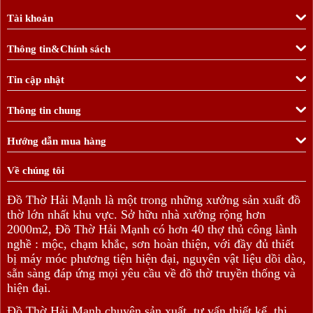
Tài khoản
Thông tin&Chính sách
Tin cập nhật
Thông tin chung
Hướng dẫn mua hàng
Về chúng tôi
Đồ Thờ Hải Mạnh là một trong những xưởng sản xuất đồ
thờ lớn nhất khu vực. Sở hữu nhà xưởng rộng hơn
2000m2, Đồ Thờ Hải Mạnh có hơn 40 thợ thủ công lành
nghề : mộc, chạm khắc, sơn hoàn thiện, với đầy đủ thiết
bị máy móc phương tiện hiện đại, nguyên vật liệu dồi dào,
sẵn sàng đáp ứng mọi yêu cầu về đồ thờ truyền thống và
hiện đại.
Đồ Thờ Hải Mạnh chuyên sản xuất, tư vấn thiết kế, thi