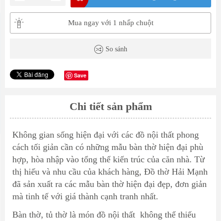
Mua ngay với 1 nhấp chuột
So sánh
Save
Chi tiết sản phẩm
Không gian sống hiện đại với các đồ nội thất phong
cách tối giản cần có những
mẫu bàn thờ hiện đại
phù
hợp, hòa nhập vào tổng thể kiến trúc của căn nhà. Từ
thị hiếu và nhu cầu của khách hàng, Đồ thờ Hải Mạnh
đã sản xuất ra các mẫu bàn thờ hiện đại đẹp, đơn giản
mà tinh tế với giá thành cạnh tranh nhất.
Bàn thờ
, tủ thờ là món đồ nội thất không thể thiếu