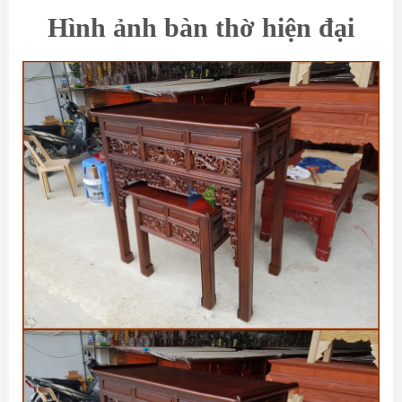
Hình ảnh
bàn thờ hiện đại