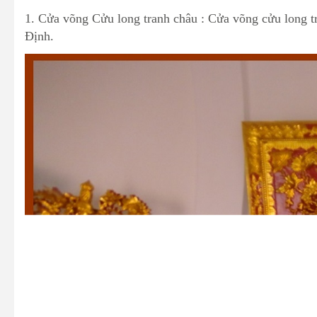
1. Cửa võng Cửu long tranh châu : Cửa võng cửu long 
Định.