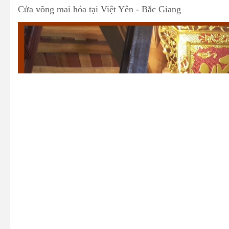
Cửa võng mai hóa tại Việt Yên - Bắc Giang