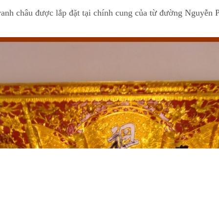
tranh châu được lắp đặt tại chính cung của từ đường Nguyễ