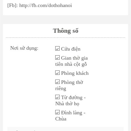
[Fb]:
http://fb.com/dothohanoi
Thông số
Nơi sử dụng:
Cửa điện
Gian thờ gia
tiên nhà cột gỗ
Phòng khách
Phòng thờ
riêng
Từ đường -
Nhà thờ họ
Đình làng -
Chùa