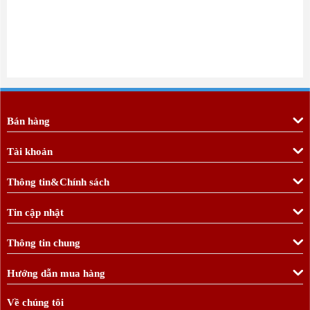
Bán hàng
Tài khoản
Thông tin&Chính sách
Tin cập nhật
Thông tin chung
Hướng dẫn mua hàng
Về chúng tôi