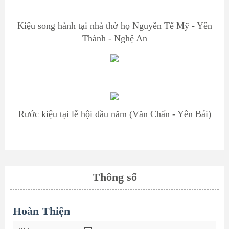
Kiệu song hành tại nhà thờ họ Nguyễn Tế Mỹ - Yên
Thành - Nghệ An
Rước kiệu tại lễ hội đầu năm (Văn Chấn - Yên Bái)
Thông số
Hoàn Thiện