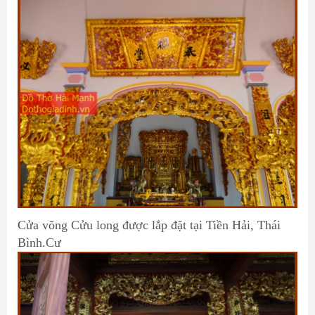
Cửa võng Cửu long được lắp đặt tại Tiền Hải, Thái
Bình.Cư