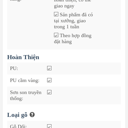
giao ngay
Sản phẩm đã có
tại xưởng, giao
trong 1 tuần
Theo hợp đồng
đặt hàng
Hoàn Thiện
PU:
PU cầm vàng:
Sơn son truyền
thống:
Loại gỗ
Gỗ Dổi: