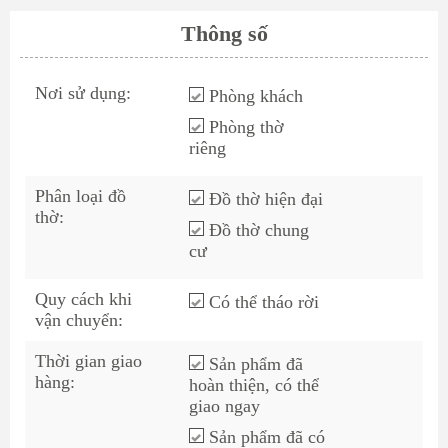
Thông số
Nơi sử dụng:
Phòng khách
Phòng thờ
riêng
Phân loại đồ
Đồ thờ hiện đại
thờ:
Đồ thờ chung
cư
Quy cách khi
Có thể tháo rời
vận chuyển:
Thời gian giao
Sản phẩm đã
hàng:
hoàn thiện, có thể
giao ngay
Sản phẩm đã có