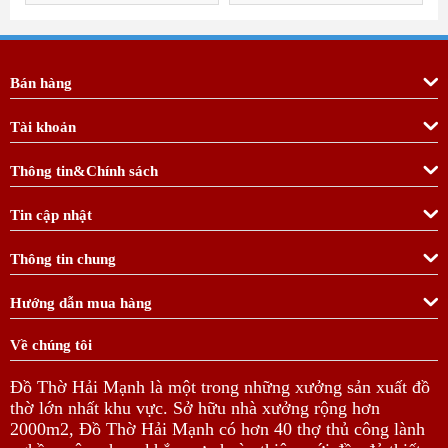
Bán hàng
Tài khoản
Thông tin&Chính sách
Tin cập nhật
Thông tin chung
Hướng dẫn mua hàng
Về chúng tôi
Đồ Thờ Hải Mạnh là một trong những xưởng sản xuất đồ
thờ lớn nhất khu vực. Sở hữu nhà xưởng rộng hơn
2000m2, Đồ Thờ Hải Mạnh có hơn 40 thợ thủ công lành