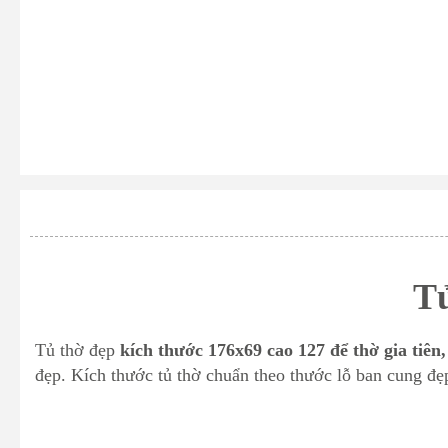
Tủ
Tủ thờ đẹp
kích thước 176x69 cao 127 để thờ gia tiên
đẹp. Kích thước tủ thờ chuẩn theo thước lỗ ban cung đẹ