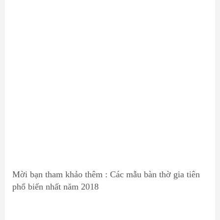
Mời bạn tham khảo thêm : Các mẫu
bàn thờ gia tiên
phổ biến nhất năm 2018