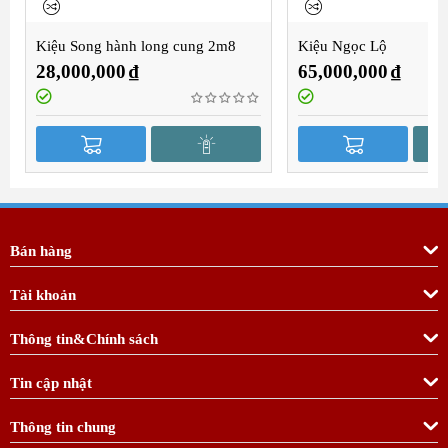
Kiệu Song hành long cung 2m8
Kiệu Ngọc Lộ
28,000,000
₫
65,000,000
₫
Bán hàng
Tài khoản
Thông tin&Chính sách
Tin cập nhật
Thông tin chung